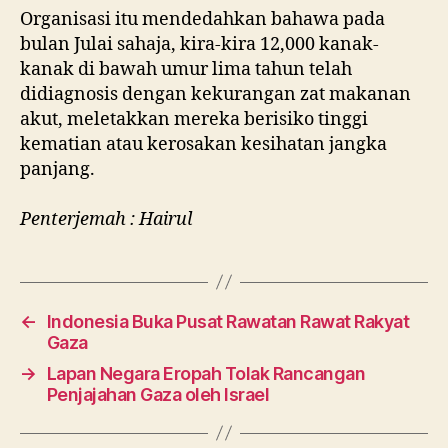
Organisasi itu mendedahkan bahawa pada
bulan Julai sahaja, kira-kira 12,000 kanak-
kanak di bawah umur lima tahun telah
didiagnosis dengan kekurangan zat makanan
akut, meletakkan mereka berisiko tinggi
kematian atau kerosakan kesihatan jangka
panjang.
Penterjemah : Hairul
←
Indonesia Buka Pusat Rawatan Rawat Rakyat
Gaza
→
Lapan Negara Eropah Tolak Rancangan
Penjajahan Gaza oleh Israel