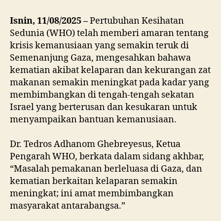
Isnin, 11/08/2025 –
Pertubuhan Kesihatan
Sedunia (WHO) telah memberi amaran tentang
krisis kemanusiaan yang semakin teruk di
Semenanjung Gaza, mengesahkan bahawa
kematian akibat kelaparan dan kekurangan zat
makanan semakin meningkat pada kadar yang
membimbangkan di tengah-tengah sekatan
Israel yang berterusan dan kesukaran untuk
menyampaikan bantuan kemanusiaan.
Dr. Tedros Adhanom Ghebreyesus, Ketua
Pengarah WHO, berkata dalam sidang akhbar,
“Masalah pemakanan berleluasa di Gaza, dan
kematian berkaitan kelaparan semakin
meningkat; ini amat membimbangkan
masyarakat antarabangsa.”