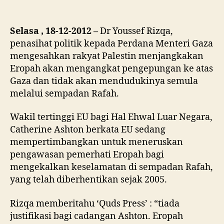
Selasa , 18-12-2012 –
Dr Youssef Rizqa,
penasihat politik kepada Perdana Menteri Gaza
mengesahkan rakyat Palestin menjangkakan
Eropah akan mengangkat pengepungan ke atas
Gaza dan tidak akan mendudukinya semula
melalui sempadan Rafah.
Wakil tertinggi EU bagi Hal Ehwal Luar Negara,
Catherine Ashton berkata EU sedang
mempertimbangkan untuk meneruskan
pengawasan pemerhati Eropah bagi
mengekalkan keselamatan di sempadan Rafah,
yang telah diberhentikan sejak 2005.
Rizqa memberitahu ‘Quds Press’ : “tiada
justifikasi bagi cadangan Ashton. Eropah