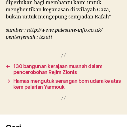
diperlukan bagi membantu kami untuk
menghentikan keganasan di wilayah Gaza,
bukan untuk mengepung sempadan Rafah”
sumber : http://www.palestine-info.co.uk/
penterjemah : izzati
←
130 bangunan kerajaan musnah dalam
pencerobohan Rejim Zionis
→
Hamas mengutuk serangan bom udara ke atas
kem pelarian Yarmouk