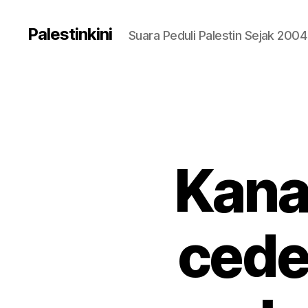
Palestinkini
Suara Peduli Palestin Sejak 2004
Kana
cede