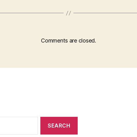
Comments are closed.