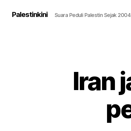
Palestinkini
Suara Peduli Palestin Sejak 2004
Iran
pe