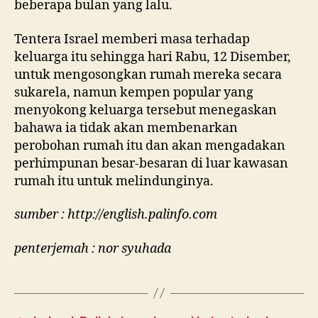
beberapa bulan yang lalu.
Tentera Israel memberi masa terhadap
keluarga itu sehingga hari Rabu, 12 Disember,
untuk mengosongkan rumah mereka secara
sukarela, namun kempen popular yang
menyokong keluarga tersebut menegaskan
bahawa ia tidak akan membenarkan
perobohan rumah itu dan akan mengadakan
perhimpunan besar-besaran di luar kawasan
rumah itu untuk melindunginya.
sumber : http://english.palinfo.com
penterjemah : nor syuhada