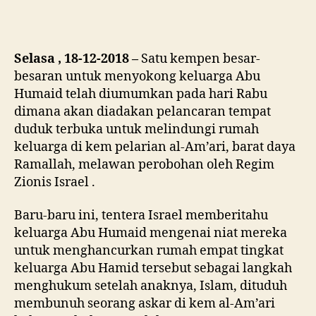
Selasa , 18-12-2018 –
Satu kempen besar-
besaran untuk menyokong keluarga Abu
Humaid telah diumumkan pada hari Rabu
dimana akan diadakan pelancaran tempat
duduk terbuka untuk melindungi rumah
keluarga di kem pelarian al-Am’ari, barat daya
Ramallah, melawan perobohan oleh Regim
Zionis Israel .
Baru-baru ini, tentera Israel memberitahu
keluarga Abu Humaid mengenai niat mereka
untuk menghancurkan rumah empat tingkat
keluarga Abu Hamid tersebut sebagai langkah
menghukum setelah anaknya, Islam, dituduh
membunuh seorang askar di kem al-Am’ari