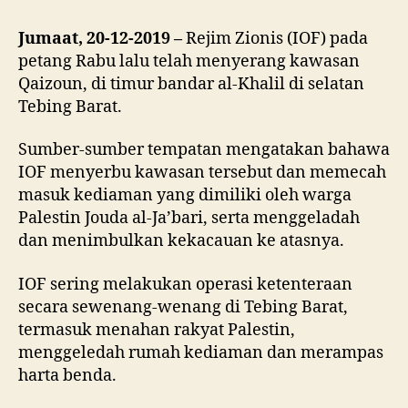
Jumaat, 20-12-2019 –
Rejim Zionis (IOF) pada
petang Rabu lalu telah menyerang kawasan
Qaizoun, di timur bandar al-Khalil di selatan
Tebing Barat.
Sumber-sumber tempatan mengatakan bahawa
IOF menyerbu kawasan tersebut dan memecah
masuk kediaman yang dimiliki oleh warga
Palestin Jouda al-Ja’bari, serta menggeladah
dan menimbulkan kekacauan ke atasnya.
IOF sering melakukan operasi ketenteraan
secara sewenang-wenang di Tebing Barat,
termasuk menahan rakyat Palestin,
menggeledah rumah kediaman dan merampas
harta benda.