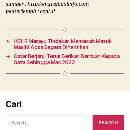
sumber : http://english.palinfo.com
penterjemah : ezatul
←
HCHR Merayu Tindakan Memecah Masuk
Masjid Aqsa Segera Dihentikan
→
Qatar Berjanji Terus Berikan Bantuan Kepada
Gaza Sehingga Mac 2020
Cari
Search
for: