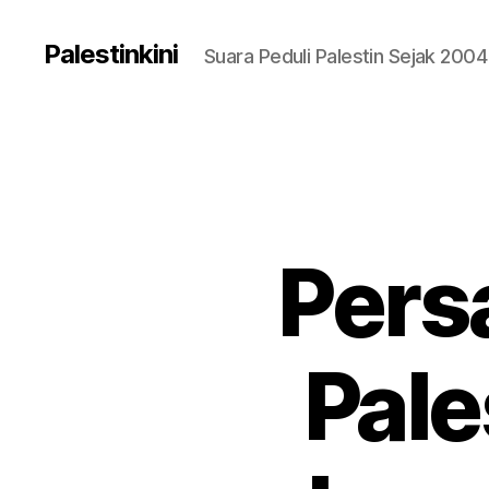
Palestinkini
Suara Peduli Palestin Sejak 2004
Pers
Pale