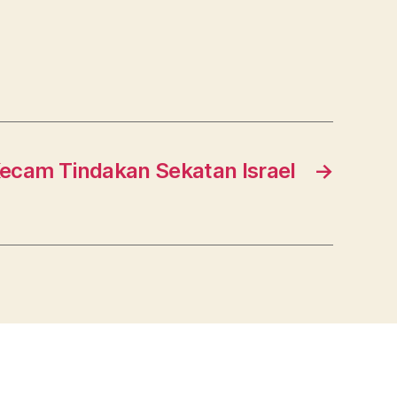
ecam Tindakan Sekatan Israel
→