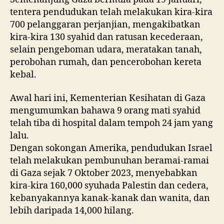
tentera pendudukan telah melakukan kira-kira
700 pelanggaran perjanjian, mengakibatkan
kira-kira 130 syahid dan ratusan kecederaan,
selain pengeboman udara, meratakan tanah,
perobohan rumah, dan pencerobohan kereta
kebal.
Awal hari ini, Kementerian Kesihatan di Gaza
mengumumkan bahawa 9 orang mati syahid
telah tiba di hospital dalam tempoh 24 jam yang
lalu.
Dengan sokongan Amerika, pendudukan Israel
telah melakukan pembunuhan beramai-ramai
di Gaza sejak 7 Oktober 2023, menyebabkan
kira-kira 160,000 syuhada Palestin dan cedera,
kebanyakannya kanak-kanak dan wanita, dan
lebih daripada 14,000 hilang.