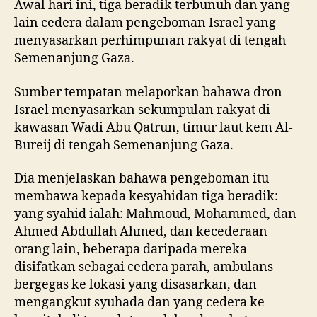
Awal hari ini, tiga beradik terbunuh dan yang
lain cedera dalam pengeboman Israel yang
menyasarkan perhimpunan rakyat di tengah
Semenanjung Gaza.
Sumber tempatan melaporkan bahawa dron
Israel menyasarkan sekumpulan rakyat di
kawasan Wadi Abu Qatrun, timur laut kem Al-
Bureij di tengah Semenanjung Gaza.
Dia menjelaskan bahawa pengeboman itu
membawa kepada kesyahidan tiga beradik:
yang syahid ialah: Mahmoud, Mohammed, dan
Ahmed Abdullah Ahmed, dan kecederaan
orang lain, beberapa daripada mereka
disifatkan sebagai cedera parah, ambulans
bergegas ke lokasi yang disasarkan, dan
mengangkut syuhada dan yang cedera ke