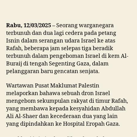
Rabu, 12/03/2025 –
Seorang warganegara
terbunuh dan dua lagi cedera pada petang
Isnin dalam serangan udara Israel ke atas
Rafah, beberapa jam selepas tiga beradik
terbunuh dalam pengeboman Israel di kem Al-
Buraij di tengah Segenting Gaza, dalam
pelanggaran baru gencatan senjata.
Wartawan Pusat Maklumat Palestin
melaporkan bahawa sebuah dron Israel
mengebom sekumpulan rakyat di timur Rafah,
yang membawa kepada kesyahidan Abdullah
Ali Al-Shaer dan kecederaan dua yang lain
yang dipindahkan ke Hospital Eropah Gaza.