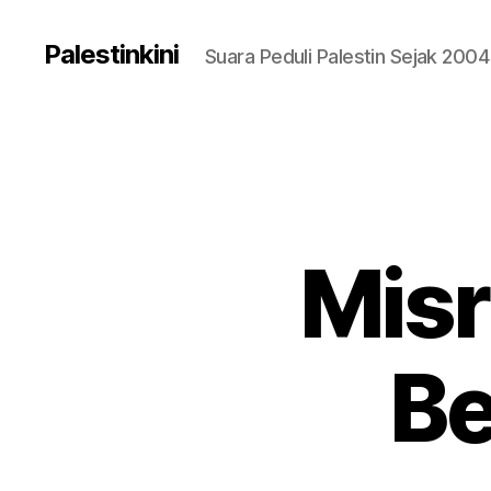
Palestinkini
Suara Peduli Palestin Sejak 2004
Misr
Be