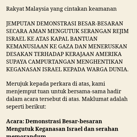
Rakyat Malaysia yang cintakan keamanan
JEMPUTAN DEMONSTRASI BESAR-BESARAN
SECARA AMAN MENGUTUK SERANGAN REJIM
ISRAEL KE ATAS KAPAL BANTUAN
KEMANUSIAAN KE GAZA DAN MENERUSKAN
DESAKAN TERHADAP KERAJAAN AMERIKA
SUPAYA CAMPURTANGAN MENGHENTIKAN
KEGANASAN ISRAEL KEPADA WARGA DUNIA.
Merujuk kepada perkara di atas, kami
menjemput tuan untuk bersama-sama hadir
dalam acara tersebut di atas. Maklumat adalah
seperti berikut:
Acara: Demonstrasi Besar-besaran
Mengutuk Keganasan Israel dan serahan
memorandum