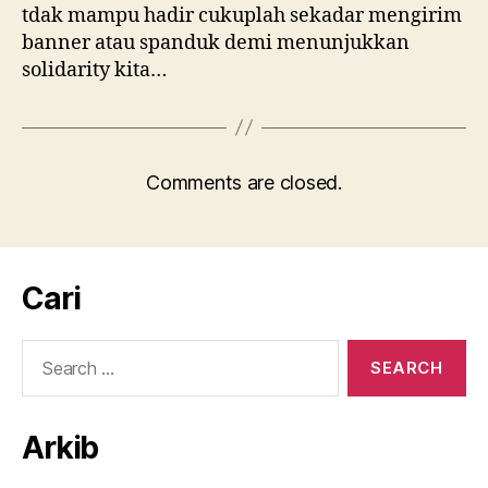
tdak mampu hadir cukuplah sekadar mengirim
banner atau spanduk demi menunjukkan
solidarity kita…
Comments are closed.
Cari
Search
for:
Arkib