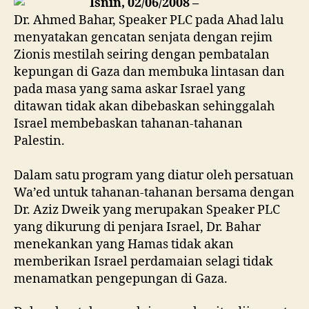
Isnin, 02/06/2008 –
Dr. Ahmed Bahar, Speaker PLC pada Ahad lalu
menyatakan gencatan senjata dengan rejim
Zionis mestilah seiring dengan pembatalan
kepungan di Gaza dan membuka lintasan dan
pada masa yang sama askar Israel yang
ditawan tidak akan dibebaskan sehinggalah
Israel membebaskan tahanan-tahanan
Palestin.
Dalam satu program yang diatur oleh persatuan
Wa’ed untuk tahanan-tahanan bersama dengan
Dr. Aziz Dweik yang merupakan Speaker PLC
yang dikurung di penjara Israel, Dr. Bahar
menekankan yang Hamas tidak akan
memberikan Israel perdamaian selagi tidak
menamatkan pengepungan di Gaza.