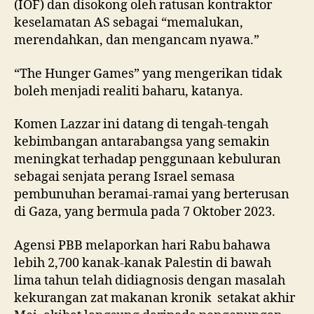
(IOF) dan disokong oleh ratusan kontraktor
keselamatan AS sebagai “memalukan,
merendahkan, dan mengancam nyawa.”
“The Hunger Games” yang mengerikan tidak
boleh menjadi realiti baharu, katanya.
Komen Lazzar ini datang di tengah-tengah
kebimbangan antarabangsa yang semakin
meningkat terhadap penggunaan kebuluran
sebagai senjata perang Israel semasa
pembunuhan beramai-ramai yang berterusan
di Gaza, yang bermula pada 7 Oktober 2023.
Agensi PBB melaporkan hari Rabu bahawa
lebih 2,700 kanak-kanak Palestin di bawah
lima tahun telah didiagnosis dengan masalah
kekurangan zat makanan kronik setakat akhir