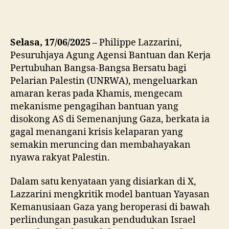
Selasa, 17/06/2025 –
Philippe Lazzarini,
Pesuruhjaya Agung Agensi Bantuan dan Kerja
Pertubuhan Bangsa-Bangsa Bersatu bagi
Pelarian Palestin (UNRWA), mengeluarkan
amaran keras pada Khamis, mengecam
mekanisme pengagihan bantuan yang
disokong AS di Semenanjung Gaza, berkata ia
gagal menangani krisis kelaparan yang
semakin meruncing dan membahayakan
nyawa rakyat Palestin.
Dalam satu kenyataan yang disiarkan di X,
Lazzarini mengkritik model bantuan Yayasan
Kemanusiaan Gaza yang beroperasi di bawah
perlindungan pasukan pendudukan Israel