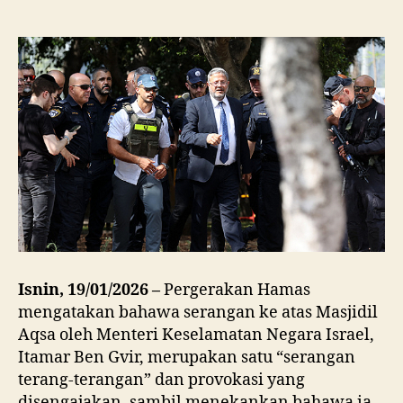
Isnin, 19/01/2026 –
Pergerakan Hamas
mengatakan bahawa serangan ke atas Masjidil
Aqsa oleh Menteri Keselamatan Negara Israel,
Itamar Ben Gvir, merupakan satu “serangan
terang-terangan” dan provokasi yang
disengajakan, sambil menekankan bahawa ia