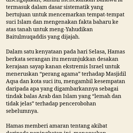
termasuk dalam dasar sistematik yang
bertujuan untuk mencemarkan tempat-tempat
suci Islam dan mengenakan fakta baharu ke
atas tanah untuk meng-Yahudikan
Baitulmuqaddis yang dijajah.
Dalam satu kenyataan pada hari Selasa, Hamas
berkata serangan itu menunjukkan desakan
kerajaan sayap kanan ekstremis Israel untuk
meneruskan “perang agama” terhadap Masjidil
Aqsa dan kota suci itu, mengambil kesempatan
daripada apa yang digambarkannya sebagai
tindak balas Arab dan Islam yang “lemah dan
tidak jelas” terhadap pencerobohan
sebelumnya.
Hamas memberi amaran tentang akibat