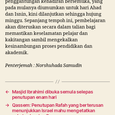
penggantungan kehadiran bersemuka, yang
pada mulanya diumumkan untuk hari Ahad
dan Isnin, kini dilanjutkan sehingga hujung
minggu. Sepanjang tempoh ini, pembelajaran
akan diteruskan secara dalam talian bagi
memastikan keselamatan pelajar dan
kakitangan sambil mengekalkan
kesinambungan proses pendidikan dan
akademik.
Penterjemah : Norshuhada Samudin
←
Masjid Ibrahimi dibuka semula selepas
penutupan enam hari
→
Qassem: Penutupan Rafah yang berterusan
menunjukkan Israel mahu mengetatkan