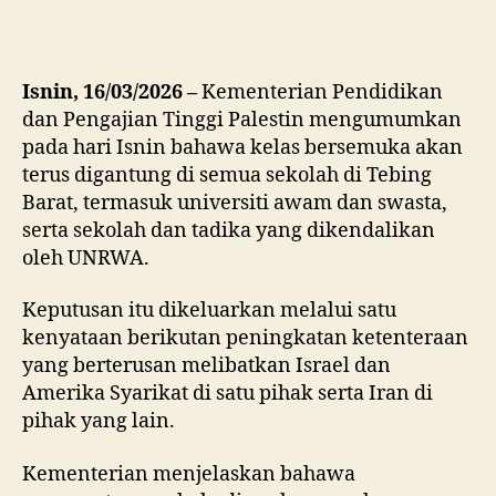
Isnin, 16/03/2026 –
Kementerian Pendidikan
dan Pengajian Tinggi Palestin mengumumkan
pada hari Isnin bahawa kelas bersemuka akan
terus digantung di semua sekolah di Tebing
Barat, termasuk universiti awam dan swasta,
serta sekolah dan tadika yang dikendalikan
oleh UNRWA.
Keputusan itu dikeluarkan melalui satu
kenyataan berikutan peningkatan ketenteraan
yang berterusan melibatkan Israel dan
Amerika Syarikat di satu pihak serta Iran di
pihak yang lain.
Kementerian menjelaskan bahawa