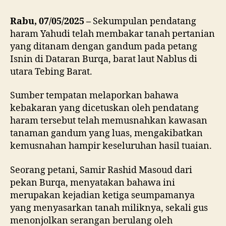
Rabu, 07/05/2025 –
Sekumpulan pendatang
haram Yahudi telah membakar tanah pertanian
yang ditanam dengan gandum pada petang
Isnin di Dataran Burqa, barat laut Nablus di
utara Tebing Barat.
Sumber tempatan melaporkan bahawa
kebakaran yang dicetuskan oleh pendatang
haram tersebut telah memusnahkan kawasan
tanaman gandum yang luas, mengakibatkan
kemusnahan hampir keseluruhan hasil tuaian.
Seorang petani, Samir Rashid Masoud dari
pekan Burqa, menyatakan bahawa ini
merupakan kejadian ketiga seumpamanya
yang menyasarkan tanah miliknya, sekali gus
menonjolkan serangan berulang oleh