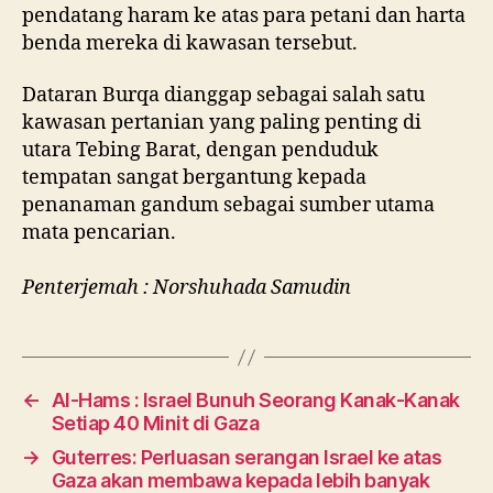
pendatang haram ke atas para petani dan harta
benda mereka di kawasan tersebut.
Dataran Burqa dianggap sebagai salah satu
kawasan pertanian yang paling penting di
utara Tebing Barat, dengan penduduk
tempatan sangat bergantung kepada
penanaman gandum sebagai sumber utama
mata pencarian.
Penterjemah : Norshuhada Samudin
←
Al-Hams : Israel Bunuh Seorang Kanak-Kanak
Setiap 40 Minit di Gaza
→
Guterres: Perluasan serangan Israel ke atas
Gaza akan membawa kepada lebih banyak