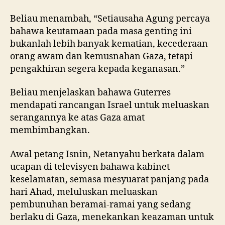
Beliau menambah, “Setiausaha Agung percaya
bahawa keutamaan pada masa genting ini
bukanlah lebih banyak kematian, kecederaan
orang awam dan kemusnahan Gaza, tetapi
pengakhiran segera kepada keganasan.”
Beliau menjelaskan bahawa Guterres
mendapati rancangan Israel untuk meluaskan
serangannya ke atas Gaza amat
membimbangkan.
Awal petang Isnin, Netanyahu berkata dalam
ucapan di televisyen bahawa kabinet
keselamatan, semasa mesyuarat panjang pada
hari Ahad, meluluskan meluaskan
pembunuhan beramai-ramai yang sedang
berlaku di Gaza, menekankan keazaman untuk