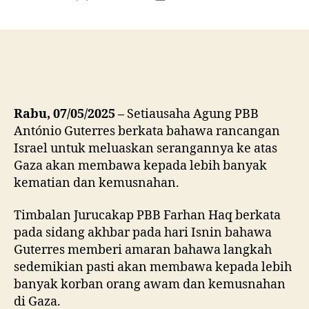
author
date
Rabu, 07/05/2025 –
Setiausaha Agung PBB
António Guterres berkata bahawa rancangan
Israel untuk meluaskan serangannya ke atas
Gaza akan membawa kepada lebih banyak
kematian dan kemusnahan.
Timbalan Jurucakap PBB Farhan Haq berkata
pada sidang akhbar pada hari Isnin bahawa
Guterres memberi amaran bahawa langkah
sedemikian pasti akan membawa kepada lebih
banyak korban orang awam dan kemusnahan
di Gaza.