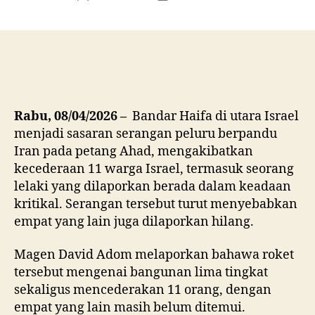
author
date
Rabu, 08/04/2026 –
Bandar Haifa di utara Israel
menjadi sasaran serangan peluru berpandu
Iran pada petang Ahad, mengakibatkan
kecederaan 11 warga Israel, termasuk seorang
lelaki yang dilaporkan berada dalam keadaan
kritikal. Serangan tersebut turut menyebabkan
empat yang lain juga dilaporkan hilang.
Magen David Adom melaporkan bahawa roket
tersebut mengenai bangunan lima tingkat
sekaligus mencederakan 11 orang, dengan
empat yang lain masih belum ditemui.