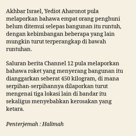
Akhbar Israel, Yediot Aharonot pula
melaporkan bahawa empat orang penghuni
belum ditemui selepas bangunan itu runtuh,
dengan kebimbangan beberapa yang lain
mungkin turut terperangkap di bawah
runtuhan.
Saluran berita Channel 12 pula melaporkan
bahawa roket yang menyerang bangunan itu
dianggarkan seberat 450 kilogram, di mana
serpihan-serpihannya dilaporkan turut
mengenai tiga lokasi lain di bandar itu
sekaligus menyebabkan kerosakan yang
ketara.
Penterjemah : Halimah