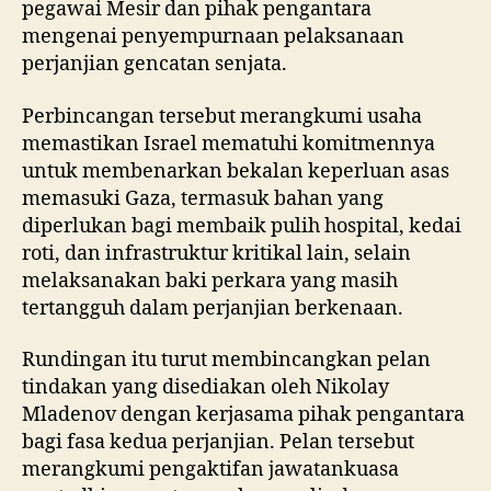
pegawai Mesir dan pihak pengantara
mengenai penyempurnaan pelaksanaan
perjanjian gencatan senjata.
Perbincangan tersebut merangkumi usaha
memastikan Israel mematuhi komitmennya
untuk membenarkan bekalan keperluan asas
memasuki Gaza, termasuk bahan yang
diperlukan bagi membaik pulih hospital, kedai
roti, dan infrastruktur kritikal lain, selain
melaksanakan baki perkara yang masih
tertangguh dalam perjanjian berkenaan.
Rundingan itu turut membincangkan pelan
tindakan yang disediakan oleh Nikolay
Mladenov dengan kerjasama pihak pengantara
bagi fasa kedua perjanjian. Pelan tersebut
merangkumi pengaktifan jawatankuasa