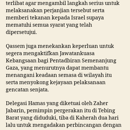
terlibat agar mengambil langkah serius untuk
melaksanakan perjanjian tersebut serta
memberi tekanan kepada Israel supaya
mematuhi semua syarat yang telah
dipersetujui.
Qassem juga menekankan keperluan untuk
segera mengaktifkan Jawatankuasa
Kebangsaan bagi Pentadbiran Semenanjung
Gaza, yang menurutnya dapat membantu
menangani keadaan semasa di wilayah itu
serta menyokong kejayaan pelaksanaan
gencatan senjata.
Delegasi Hamas yang diketuai oleh Zaher
Jabarin, pemimpin pergerakan itu di Tebing
Barat yang diduduki, tiba di Kaherah dua hari
lalu untuk mengadakan perbincangan dengan