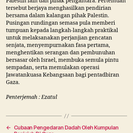
Palestin lain dan pihak pengantara. Pertemuan
tersebut berjaya menghasilkan pendirian
bersama dalam kalangan pihak Palestin.
Pusingan rundingan semasa pula memberi
tumpuan kepada langkah-langkah praktikal
untuk melaksanakan perjanjian gencatan
senjata, menyempurnakan fasa pertama,
menghentikan serangan dan pembunuhan
bersasar oleh Israel, membuka semula pintu
sempadan, serta memulakan operasi
Jawatankuasa Kebangsaan bagi pentadbiran
Gaza.
Penterjemah : Ezatul
←
Cubaan Pengedaran Dadah Oleh Kumpulan