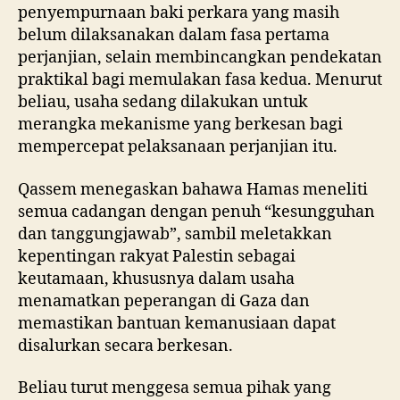
penyempurnaan baki perkara yang masih
belum dilaksanakan dalam fasa pertama
perjanjian, selain membincangkan pendekatan
praktikal bagi memulakan fasa kedua. Menurut
beliau, usaha sedang dilakukan untuk
merangka mekanisme yang berkesan bagi
mempercepat pelaksanaan perjanjian itu.
Qassem menegaskan bahawa Hamas meneliti
semua cadangan dengan penuh “kesungguhan
dan tanggungjawab”, sambil meletakkan
kepentingan rakyat Palestin sebagai
keutamaan, khususnya dalam usaha
menamatkan peperangan di Gaza dan
memastikan bantuan kemanusiaan dapat
disalurkan secara berkesan.
Beliau turut menggesa semua pihak yang