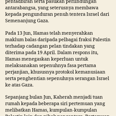
pentadbiran serta pasukan perlindungan
antarabangsa, yang seterusnya membawa
kepada pengunduran penuh tentera Israel dari
Semenanjung Gaza.
Pada 13 Jun, Hamas telah menyerahkan
maklum balas daripada pelbagai fraksi Palestin
terhadap cadangan pelan tindakan yang
diterima pada 19 April. Dalam respons itu,
Hamas menegaskan keperluan untuk
melaksanakan sepenuhnya fasa pertama
perjanjian, khususnya protokol kemanusiaan
serta penghentian sepenuhnya serangan Israel
ke atas Gaza.
Sepanjang bulan Jun, Kaherah menjadi tuan
rumah kepada beberapa siri pertemuan yang
melibatkan Hamas, kumpulan-kumpulan