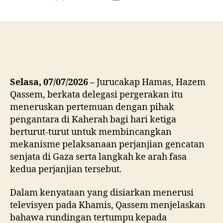
author
date
Selasa, 07/07/2026 –
Jurucakap Hamas, Hazem
Qassem, berkata delegasi pergerakan itu
meneruskan pertemuan dengan pihak
pengantara di Kaherah bagi hari ketiga
berturut-turut untuk membincangkan
mekanisme pelaksanaan perjanjian gencatan
senjata di Gaza serta langkah ke arah fasa
kedua perjanjian tersebut.
Dalam kenyataan yang disiarkan menerusi
televisyen pada Khamis, Qassem menjelaskan
bahawa rundingan tertumpu kepada